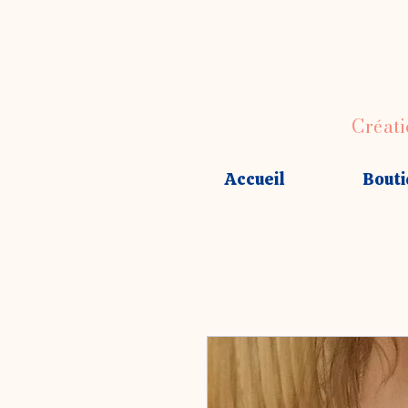
Créati
Accueil
Bouti