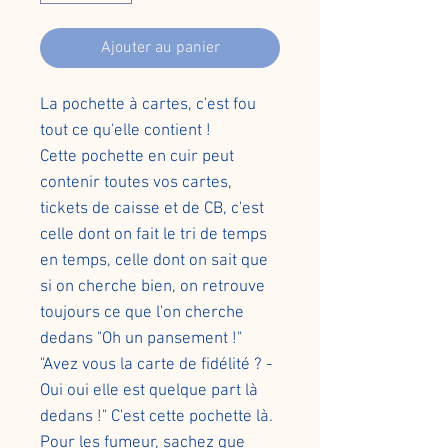
Ajouter au panier
La pochette à cartes, c'est fou
tout ce qu'elle contient !
Cette pochette en cuir peut
contenir toutes vos cartes,
tickets de caisse et de CB, c'est
celle dont on fait le tri de temps
en temps, celle dont on sait que
si on cherche bien, on retrouve
toujours ce que l'on cherche
dedans "Oh un pansement !"
"Avez vous la carte de fidélité ? -
Oui oui elle est quelque part là
dedans !" C'est cette pochette là.
Pour les fumeur, sachez que