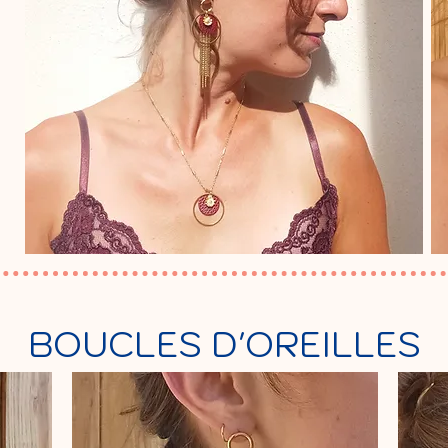
BOUCLES D'OREILLES