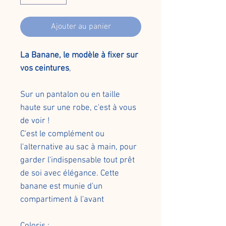
Ajouter au panier
La Banane, le modèle à fixer sur
vos ceintures
,
Sur un pantalon ou en taille
haute sur une robe, c'est à vous
de voir !
C'est le complément ou
l'alternative au sac à main, pour
garder l'indispensable tout prêt
de soi avec élégance. Cette
banane est munie d'un
compartiment à l'avant
Coloris :