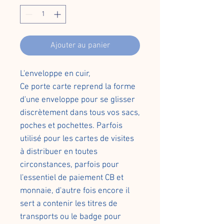
Ajouter au panier
L'enveloppe en cuir,
Ce porte carte reprend la forme
d'une enveloppe pour se glisser
discrètement dans tous vos sacs,
poches et pochettes. Parfois
utilisé pour les cartes de visites
à distribuer en toutes
circonstances, parfois pour
l'essentiel de paiement CB et
monnaie, d'autre fois encore il
sert a contenir les titres de
transports ou le badge pour