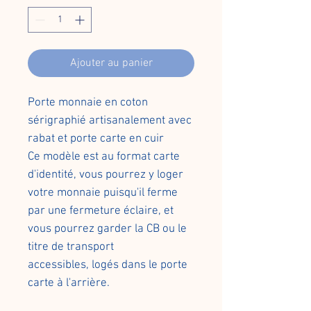
Ajouter au panier
Porte monnaie en coton
sérigraphié artisanalement avec
rabat et porte carte en cuir
Ce modèle est au format carte
d'identité, vous pourrez y loger
votre monnaie puisqu'il ferme
par une fermeture éclaire, et
vous pourrez garder la CB ou le
titre de transport
accessibles, logés dans le porte
carte à l'arrière.