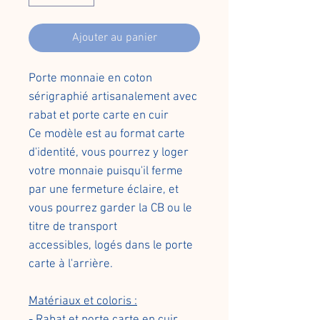
Ajouter au panier
Porte monnaie en coton
sérigraphié artisanalement avec
rabat et porte carte en cuir
Ce modèle est au format carte
d'identité, vous pourrez y loger
votre monnaie puisqu'il ferme
par une fermeture éclaire, et
vous pourrez garder la CB ou le
titre de transport
accessibles, logés dans le porte
carte à l'arrière.
Matériaux et coloris :
- Rabat et porte carte en cuir